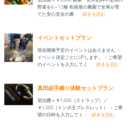
野菜を6～12種 布袋屋の農園で女将が育
てた安心安全の農…
続きを読む…
イベントセットプラン
現在開催予定のイベントはありません ・
イベント決定ごとにUPします。 ・ご希望
のイベントを入力してく…
続きを読む…
真田紐手織り体験セットプラン
宿泊費＋￥1,000（ストラップ）／
￥1,500（トンボ玉ブレスレット） ・ご希
望の日時を入力してく…
続きを読む…