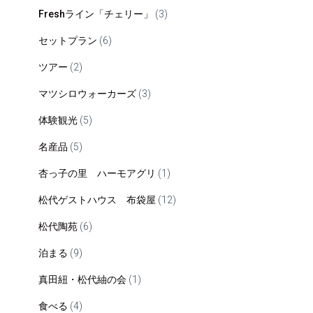
Freshライン「チェリー」
(3)
セットプラン
(6)
ツアー
(2)
マツシロウォーカーズ
(3)
体験観光
(5)
名産品
(5)
杏っ子の里 ハーモアグリ
(1)
松代ゲストハウス 布袋屋
(12)
松代陶苑
(6)
泊まる
(9)
真田紐・松代紬の会
(1)
食べる
(4)